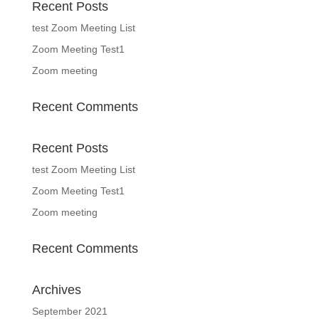
Recent Posts
test Zoom Meeting List
Zoom Meeting Test1
Zoom meeting
Recent Comments
Recent Posts
test Zoom Meeting List
Zoom Meeting Test1
Zoom meeting
Recent Comments
Archives
September 2021