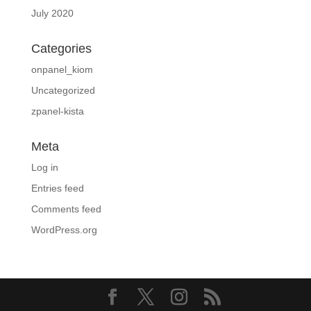
July 2020
Categories
onpanel_kiom
Uncategorized
zpanel-kista
Meta
Log in
Entries feed
Comments feed
WordPress.org