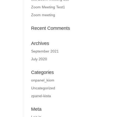
Zoom Meeting Test1
Zoom meeting
Recent Comments
Archives
September 2021
July 2020
Categories
onpanel_kiom
Uncategorized
zpanel-kista
Meta