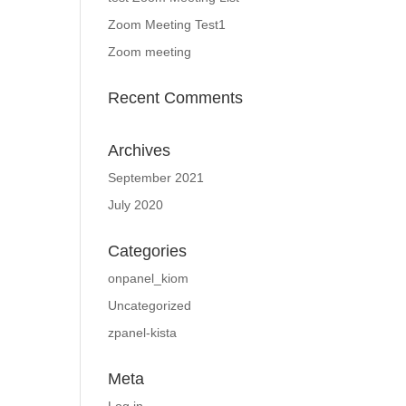
Zoom Meeting Test1
Zoom meeting
Recent Comments
Archives
September 2021
July 2020
Categories
onpanel_kiom
Uncategorized
zpanel-kista
Meta