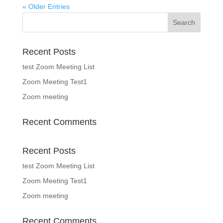
« Older Entries
Recent Posts
test Zoom Meeting List
Zoom Meeting Test1
Zoom meeting
Recent Comments
Recent Posts
test Zoom Meeting List
Zoom Meeting Test1
Zoom meeting
Recent Comments