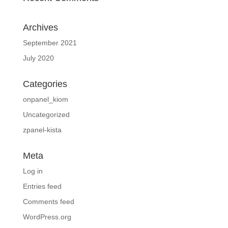
Archives
September 2021
July 2020
Categories
onpanel_kiom
Uncategorized
zpanel-kista
Meta
Log in
Entries feed
Comments feed
WordPress.org