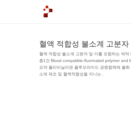
혈액 적합성 불소계 고분자
혈액 적합성 불소계 고분자 및 이를 포함하는 박막 
총1건 Blood compatible-fluorinated polymer
요약 폴리비닐리덴 플루오라이드 공중합체에 불화
소재 제조 및 혈액적합성을 지니는...