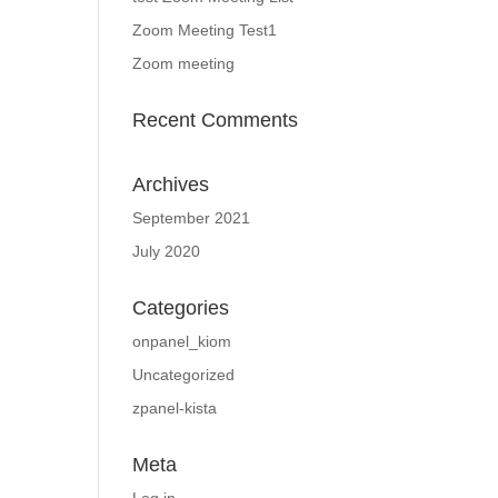
Zoom Meeting Test1
Zoom meeting
Recent Comments
Archives
September 2021
July 2020
Categories
onpanel_kiom
Uncategorized
zpanel-kista
Meta