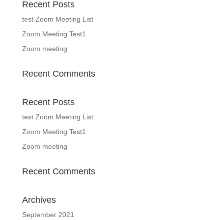
Recent Posts
test Zoom Meeting List
Zoom Meeting Test1
Zoom meeting
Recent Comments
Recent Posts
test Zoom Meeting List
Zoom Meeting Test1
Zoom meeting
Recent Comments
Archives
September 2021