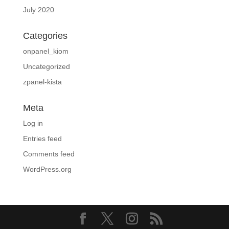
July 2020
Categories
onpanel_kiom
Uncategorized
zpanel-kista
Meta
Log in
Entries feed
Comments feed
WordPress.org