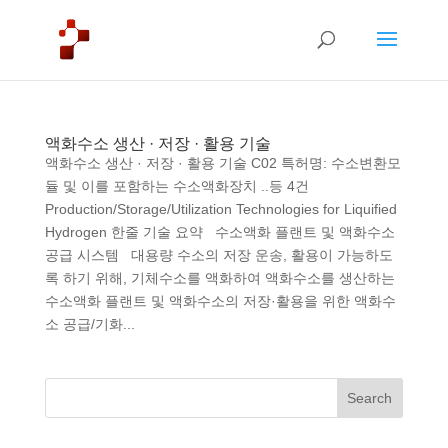
액화수소 생산 · 저장 · 활용 기술
액화수소 생산 · 저장 · 활용 기술 C02 특허명: 수소변환모
듈 및 이를 포함하는 수소액화장치 ..등 4건
Production/Storage/Utilization Technologies for Liquified
Hydrogen 한줄 기술 요약 수소액화 플랜트 및 액화수소
공급 시스템 대용량 수소의 저장 운송, 활용이 가능하도
록 하기 위해, 기체수소를 액화하여 액화수소를 생산하는
수소액화 플랜트 및 액화수소의 저장·활용을 위한 액화수
소 공급/기화...