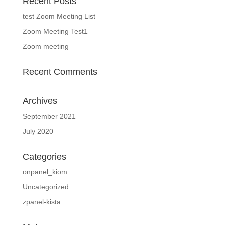
Recent Posts
test Zoom Meeting List
Zoom Meeting Test1
Zoom meeting
Recent Comments
Archives
September 2021
July 2020
Categories
onpanel_kiom
Uncategorized
zpanel-kista