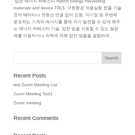
압전 에너지 하베스터 Hybrid Energy Harvesting
materials and device TRL5 :구현환경 적용실험 한줄 기술
요약 배터리나 전원선 연결 없이 진동, 자기장 등 주변에
분포하는 기계적 에너지를 통해 자가 발전할 수 있게 해주
는 에너지 하베스터 기술. 압전 빔을 이동할 수 있는 질량
체를 이용하거나 자력에 의해 압전 빔들을 결합하여...
Recent Posts
test Zoom Meeting List
Zoom Meeting Test1
Zoom meeting
Recent Comments