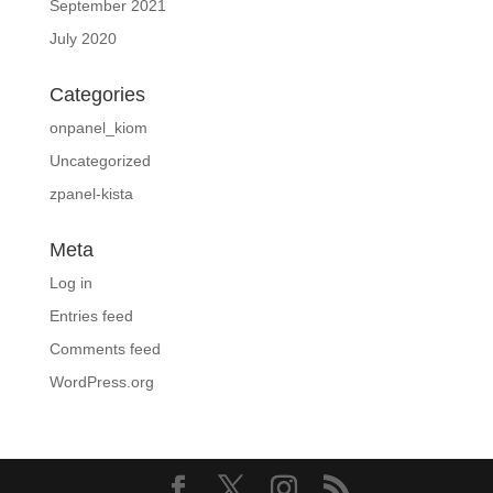
September 2021
July 2020
Categories
onpanel_kiom
Uncategorized
zpanel-kista
Meta
Log in
Entries feed
Comments feed
WordPress.org