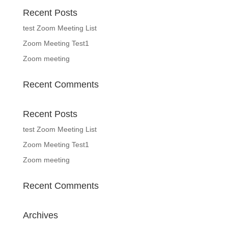
Recent Posts
test Zoom Meeting List
Zoom Meeting Test1
Zoom meeting
Recent Comments
Recent Posts
test Zoom Meeting List
Zoom Meeting Test1
Zoom meeting
Recent Comments
Archives