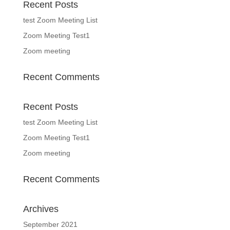
Recent Posts
test Zoom Meeting List
Zoom Meeting Test1
Zoom meeting
Recent Comments
Recent Posts
test Zoom Meeting List
Zoom Meeting Test1
Zoom meeting
Recent Comments
Archives
September 2021