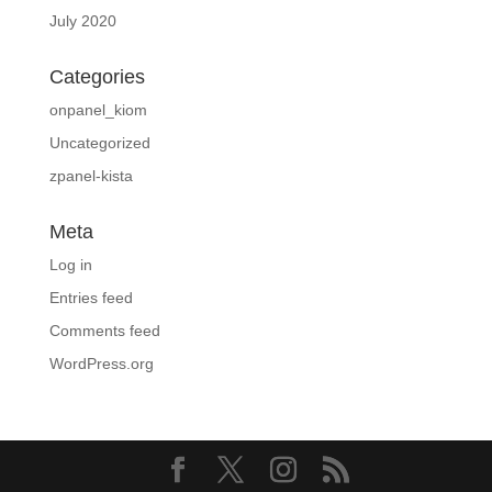
July 2020
Categories
onpanel_kiom
Uncategorized
zpanel-kista
Meta
Log in
Entries feed
Comments feed
WordPress.org