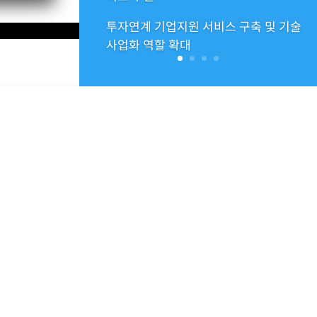
투자연계 기업지원 서비스 구축 및 기술
사업화 역할 확대