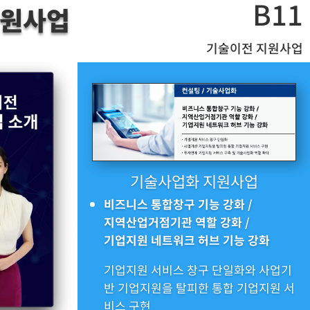
B11
지원사업
기술이전 지원사업
기술사업화 지원사업
비즈니스 통합창구 기능 강화 /
지역산업거점기관 역할 강화 /
기업지원 네트워크 허브 기능 강화
기업지원 서비스 창구 단일화와 사업기
반 기업지원을 탈피한 통합 기업지원 서
비스 구현