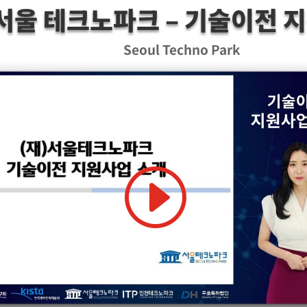
서울 테크노파크 – 기술이전 
Seoul Techno Park