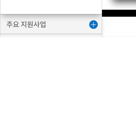
주요 지원사업
소재 위치