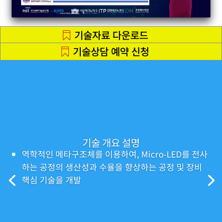
기술자료 다운로드
기술상담 예약 신청
기술 개요 설명
역학적인 메타구조체를 이용하여, Micro-LED를 전사
하는 공정의 생산성과 수율을 향상하는 공정 및 장비
핵심 기술을 개발